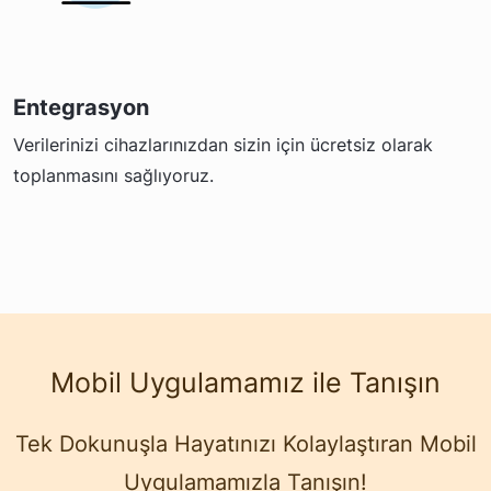
Entegrasyon
Verilerinizi cihazlarınızdan sizin için ücretsiz olarak
toplanmasını sağlıyoruz.
Mobil Uygulamamız ile Tanışın
Tek Dokunuşla Hayatınızı Kolaylaştıran Mobil
Uygulamamızla Tanışın!