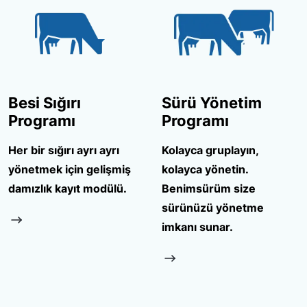
Besi Sığırı
Sürü Yönetim
Programı
Programı
Her bir sığırı ayrı ayrı
Kolayca gruplayın,
yönetmek için gelişmiş
kolayca yönetin.
damızlık kayıt modülü.
Benimsürüm size
sürünüzü yönetme
imkanı sunar.