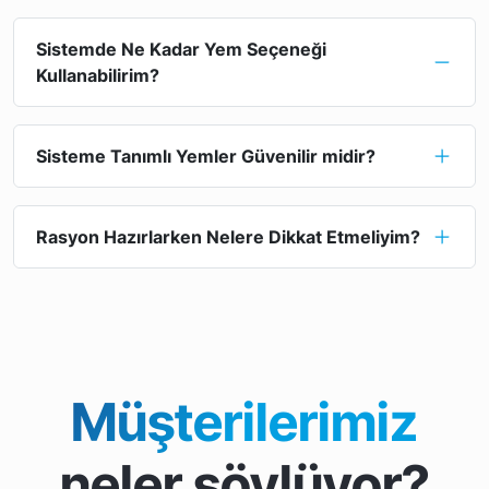
Sistemde Ne Kadar Yem Seçeneği
Kullanabilirim?
Sisteme Tanımlı Yemler Güvenilir midir?
Rasyon Hazırlarken Nelere Dikkat Etmeliyim?
Müşterilerimiz
neler söylüyor?