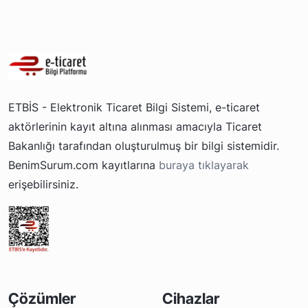
ETBİS - Elektronik Ticaret Bilgi Sistemi, e-ticaret
aktörlerinin kayıt altına alınması amacıyla Ticaret
Bakanlığı tarafından oluşturulmuş bir bilgi sistemidir.
BenimSurum.com kayıtlarına
buraya tıklayarak
erişebilirsiniz.
Çözümler
Cihazlar