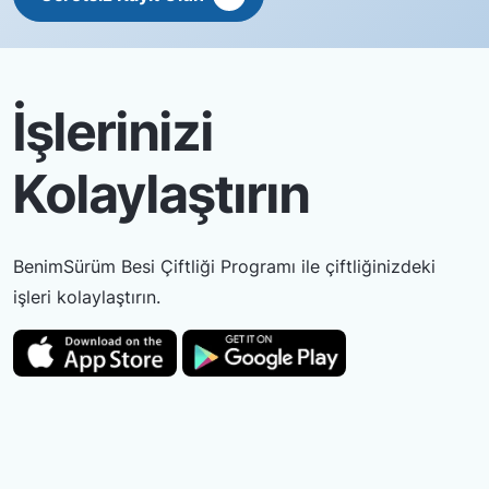
İşlerinizi
Kolaylaştırın
BenimSürüm Besi Çiftliği Programı ile çiftliğinizdeki
işleri kolaylaştırın.