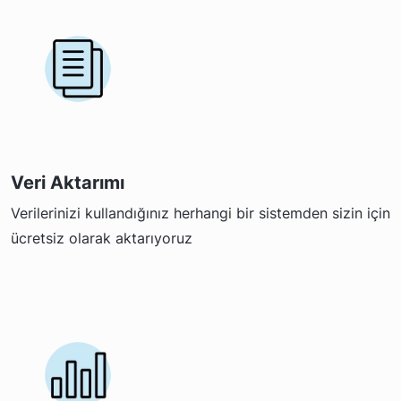
Veri Aktarımı
Verilerinizi kullandığınız herhangi bir sistemden sizin için
ücretsiz olarak aktarıyoruz