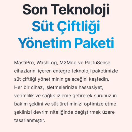
Son Teknoloji
Süt Çiftliği
Yönetim Paketi
MastiPro, WashLog, M2Moo ve PartuSense
cihazlarını içeren entegre teknoloji paketimizle
süt çiftliği yönetiminin geleceğini keşfedin.
Her bir cihaz, işletmelerinize hassasiyet,
verimlilik ve sağlık izleme getirerek sürünüzün
bakım şeklini ve süt üretiminizi optimize etme
şeklinizi devrim niteliğinde değiştirmek üzere
tasarlanmıştır.