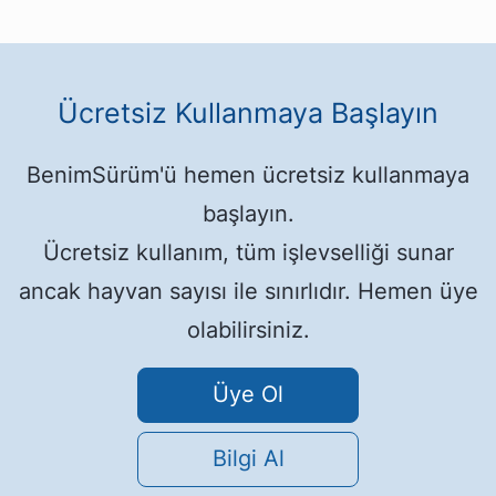
Ücretsiz Kullanmaya Başlayın
BenimSürüm'ü hemen ücretsiz kullanmaya
başlayın.
Ücretsiz kullanım, tüm işlevselliği sunar
ancak hayvan sayısı ile sınırlıdır. Hemen üye
olabilirsiniz.
Üye Ol
Bilgi Al