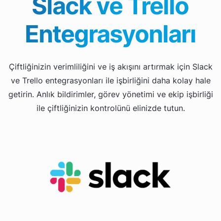
Slack ve Trello
Entegrasyonları
Çiftliğinizin verimliliğini ve iş akışını artırmak için Slack
ve Trello entegrasyonları ile işbirliğini daha kolay hale
getirin. Anlık bildirimler, görev yönetimi ve ekip işbirliği
ile çiftliğinizin kontrolünü elinizde tutun.