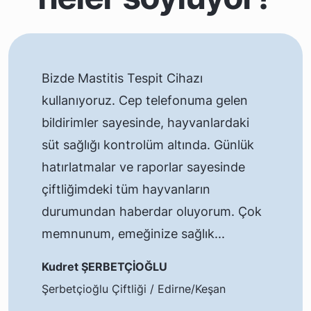
Bizde Mastitis Tespit Cihazı
kullanıyoruz. Cep telefonuma gelen
bildirimler sayesinde, hayvanlardaki
süt sağlığı kontrolüm altında. Günlük
hatırlatmalar ve raporlar sayesinde
çiftliğimdeki tüm hayvanların
durumundan haberdar oluyorum. Çok
memnunum, emeğinize sağlık...
Kudret ŞERBETÇİOĞLU
Şerbetçioğlu Çiftliği / Edirne/Keşan