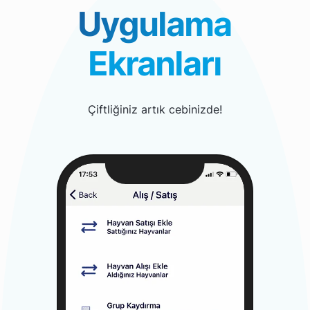
Uygulama
Ekranları
Çiftliğiniz artık cebinizde!