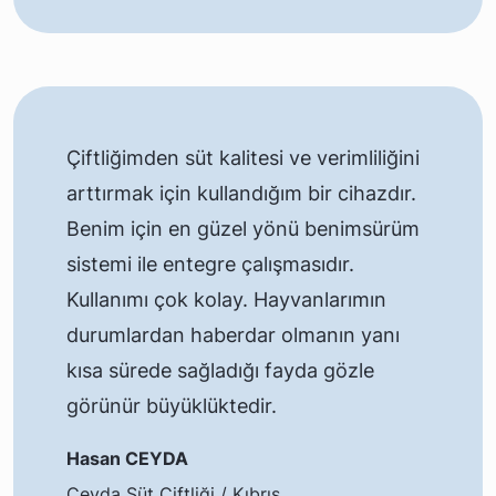
Çiftliğimden süt kalitesi ve verimliliğini
arttırmak için kullandığım bir cihazdır.
Benim için en güzel yönü benimsürüm
sistemi ile entegre çalışmasıdır.
Kullanımı çok kolay. Hayvanlarımın
durumlardan haberdar olmanın yanı
kısa sürede sağladığı fayda gözle
görünür büyüklüktedir.
Hasan CEYDA
Ceyda Süt Çiftliği / Kıbrıs