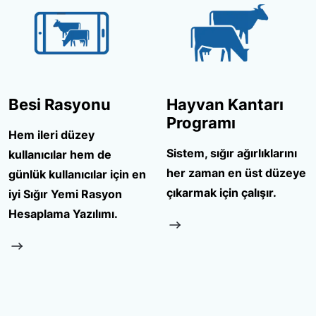
Besi Rasyonu
Hayvan Kantarı
Programı
Hem ileri düzey
Sistem, sığır ağırlıklarını
kullanıcılar hem de
her zaman en üst düzeye
günlük kullanıcılar için en
çıkarmak için çalışır.
iyi Sığır Yemi Rasyon
Hesaplama Yazılımı.