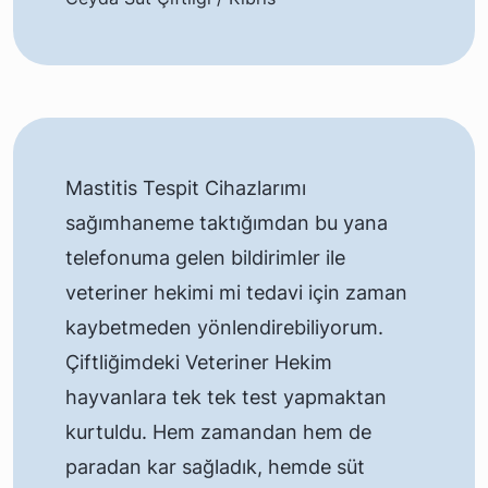
Mastitis Tespit Cihazlarımı
sağımhaneme taktığımdan bu yana
telefonuma gelen bildirimler ile
veteriner hekimi mi tedavi için zaman
kaybetmeden yönlendirebiliyorum.
Çiftliğimdeki Veteriner Hekim
hayvanlara tek tek test yapmaktan
kurtuldu. Hem zamandan hem de
paradan kar sağladık, hemde süt