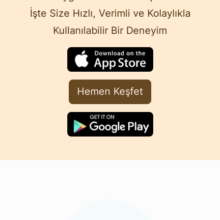
İşte Size Hızlı, Verimli ve Kolaylıkla
Kullanılabilir Bir Deneyim
Hemen Keşfet