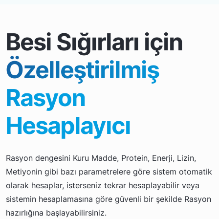
Besi Sığırları için
Özelleştirilmiş
Rasyon
Hesaplayıcı
Rasyon dengesini Kuru Madde, Protein, Enerji, Lizin,
Metiyonin gibi bazı parametrelere göre sistem otomatik
olarak hesaplar, isterseniz tekrar hesaplayabilir veya
sistemin hesaplamasına göre güvenli bir şekilde Rasyon
hazırlığına başlayabilirsiniz.