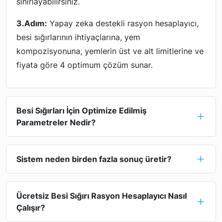
sınırlayabilirsiniz.
3.Adım:
Yapay zeka destekli rasyon hesaplayıcı,
besi sığırlarının ihtiyaçlarına, yem
kompozisyonuna, yemlerin üst ve alt limitlerine ve
fiyata göre 4 optimum çözüm sunar.
Besi Sığırları İçin Optimize Edilmiş
Parametreler Nedir?
Sistem neden birden fazla sonuç üretir?
Ücretsiz Besi Sığırı Rasyon Hesaplayıcı Nasıl
Çalışır?