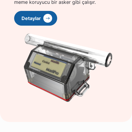
meme koruyucu bir asker gibi çalışır.
Detaylar