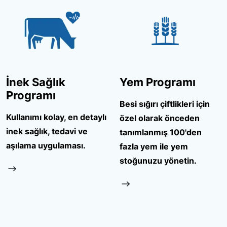
İnek Sağlık
Yem Programı
Programı
Besi sığırı çiftlikleri için
Kullanımı kolay, en detaylı
özel olarak önceden
inek sağlık, tedavi ve
tanımlanmış 100'den
aşılama uygulaması.
fazla yem ile yem
stoğunuzu yönetin.