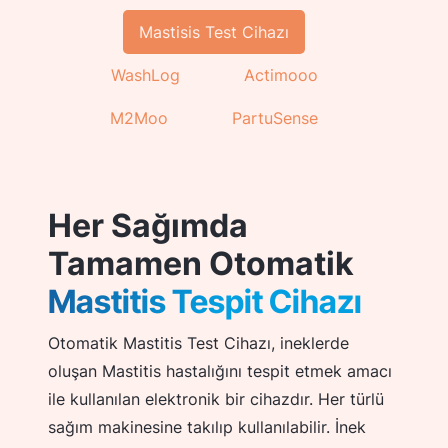
Mastisis Test Cihazı
WashLog
Actimooo
M2Moo
PartuSense
Her Sağımda
Tamamen Otomatik
Mastitis Tespit Cihazı
Otomatik Mastitis Test Cihazı, ineklerde
oluşan Mastitis hastalığını tespit etmek amacı
ile kullanılan elektronik bir cihazdır. Her türlü
sağım makinesine takılıp kullanılabilir. İnek