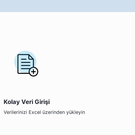
Kolay Veri Girişi
Verilerinizi Excel üzerinden yükleyin