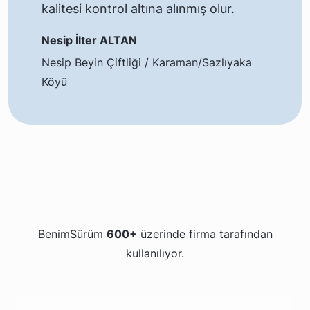
kalitesi kontrol altına alınmış olur.
Nesip İlter ALTAN
Nesip Beyin Çiftliği / Karaman/Sazlıyaka
Köyü
BenimSürüm
600+
üzerinde firma tarafından
kullanılıyor.