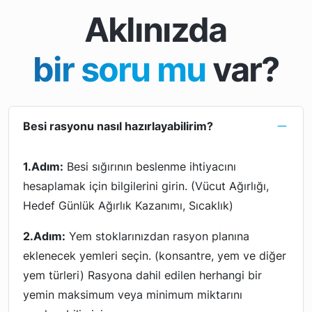
Aklınızda
bir soru mu
var?
Besi rasyonu nasıl hazırlayabilirim?
1.Adım:
Besi sığırının beslenme ihtiyacını
hesaplamak için bilgilerini girin. (Vücut Ağırlığı,
Hedef Günlük Ağırlık Kazanımı, Sıcaklık)
2.Adım:
Yem stoklarınızdan rasyon planına
eklenecek yemleri seçin. (konsantre, yem ve diğer
yem türleri) Rasyona dahil edilen herhangi bir
yemin maksimum veya minimum miktarını